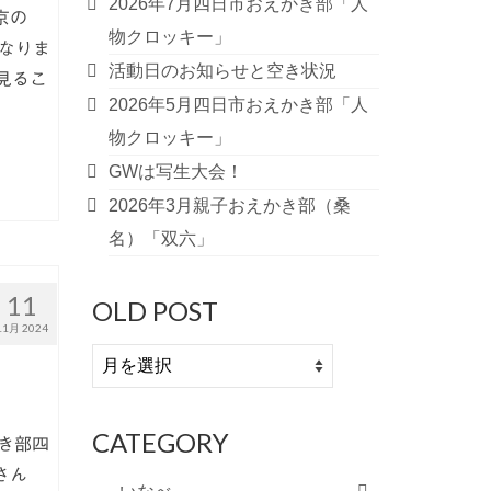
2026年7月四日市おえかき部「人
京の
物クロッキー」
くなりま
活動日のお知らせと空き状況
見るこ
2026年5月四日市おえかき部「人
物クロッキー」
GWは写生大会！
2026年3月親子おえかき部（桑
名）「双六」
11
OLD POST
11月 2024
OLD
POST
CATEGORY
き部四
さん