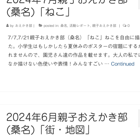
(桑名)「ねこ」
by
おえかき部
|
posted in:
桑名
,
活動レポート
,
親子おえかき部
|
0
7/7,7/21親子おえかき部（桑名）「ねこ」ねこを自由に
た。小学生はもしかしたら夏休みのポスターの宿題にする
れませんので、園児さん達の作品を載せます。大人の私で
なか描けない色使いや表情！みんなすごい …
Continued
2024年6月親子おえかき部
(桑名)「街・地図」