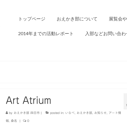
トップページ
おえかき部について
展覧会や
2014年までの活動レポート
入部などお問い合わ
Art Atrium
by
おえかき部 四日市
|
posted in:
いなべ
,
おえかき部
,
お知らせ
,
アート情
報
,
桑名
|
0