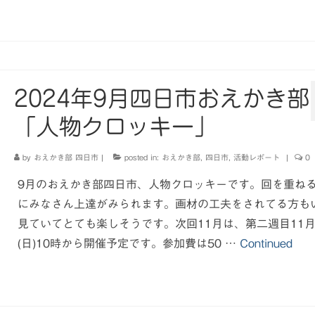
2024年9月四日市おえかき部
「人物クロッキー」
by
おえかき部 四日市
|
posted in:
おえかき部
,
四日市
,
活動レポート
|
0
9月のおえかき部四日市、人物クロッキーです。回を重ね
にみなさん上達がみられます。画材の工夫をされてる方も
見ていてとても楽しそうです。次回11月は、第二週目11月
(日)10時から開催予定です。参加費は50 …
Continued