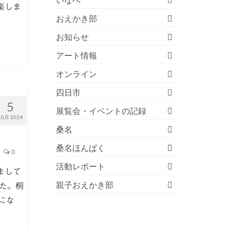
いなべ
楽しま
おえかき部
お知らせ
アート情報
オンライン
四日市
5
展覧会・イベントの記録
10月 2024
桑名
桑名ほんぱく
0
活動レポート
まして
親子おえかき部
た。桐
にな