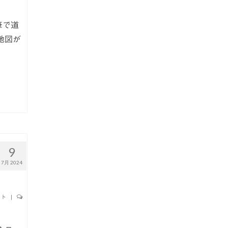
筆で道
地図が
9
7月 2024
ート
|