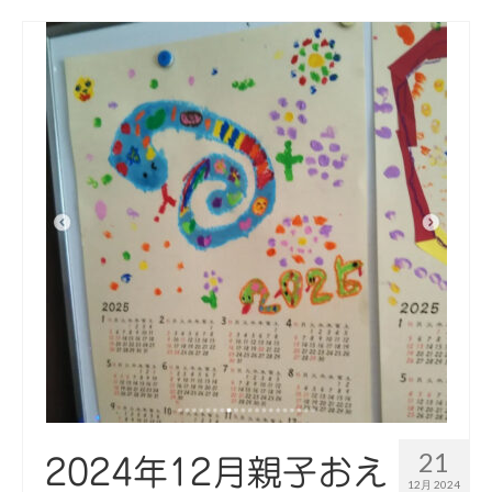
21
2024年12月親子おえ
12月 2024