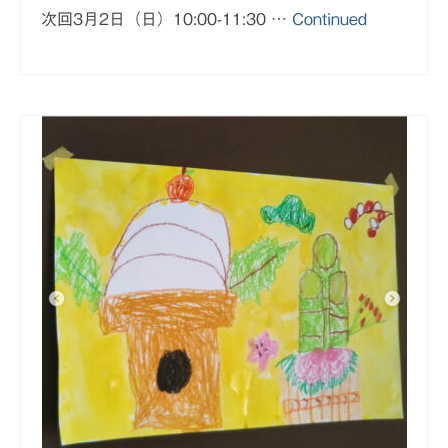
次回3月2日（日）10:00-11:30 …
Continued