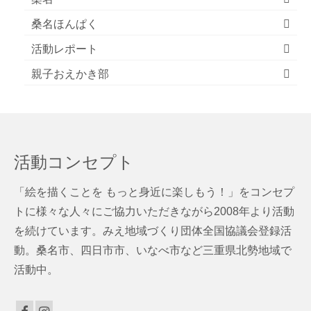
桑名ほんぱく
活動レポート
親子おえかき部
活動コンセプト
「絵を描くことを もっと身近に楽しもう！」をコンセプ
トに様々な人々にご協力いただきながら2008年より活動
を続けています。みえ地域づくり団体全国協議会登録活
動。桑名市、四日市市、いなべ市など三重県北勢地域で
活動中。