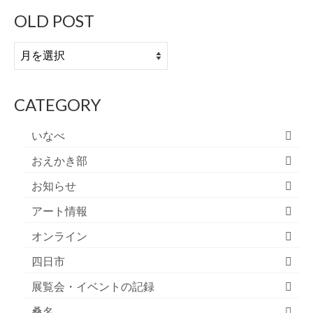
OLD POST
OLD
POST
CATEGORY
いなべ
おえかき部
お知らせ
アート情報
オンライン
四日市
展覧会・イベントの記録
桑名