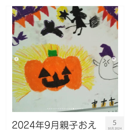
5
2024年9月親子おえ
10月 2024