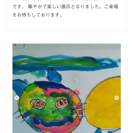
です。 賑やかで楽しい展示となりました。ご来場
をお待ちしております。