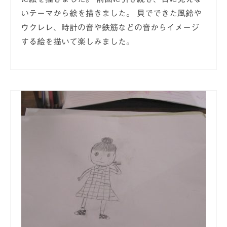
いテーマから絵を描きました。 貝でできた風鈴や
ウクレレ、時計の音や鉄筋などの音からイメージ
する絵を描いて楽しみました。