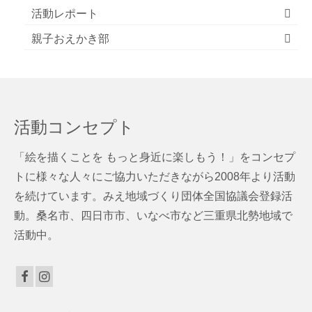
活動レポート
親子おえかき部
活動コンセプト
「絵を描くことを もっと身近に楽しもう！」をコンセプ
トに様々な人々にご協力いただきながら2008年より活動
を続けています。みえ地域づくり団体全国協議会登録活
動。桑名市、四日市市、いなべ市など三重県北勢地域で
活動中。