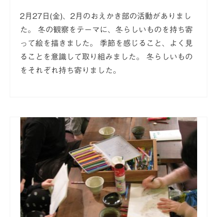
2月27日(金)、2月のおえかき部の活動がありまし
た。 冬の観察をテーマに、冬らしいものを持ち寄
って絵を描きました。 季節を感じること、よく見
ることを意識して取り組みました。 冬らしいもの
をそれぞれ持ち寄りました。