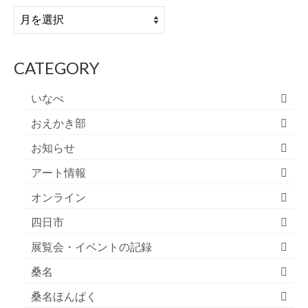
OLD
POST
CATEGORY
いなべ
おえかき部
お知らせ
アート情報
オンライン
四日市
展覧会・イベントの記録
桑名
桑名ほんぱく