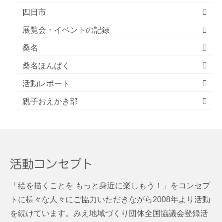
四日市
展覧会・イベントの記録
桑名
桑名ほんぱく
活動レポート
親子おえかき部
活動コンセプト
「絵を描くことを もっと身近に楽しもう！」をコンセプ
トに様々な人々にご協力いただきながら2008年より活動
を続けています。みえ地域づくり団体全国協議会登録活