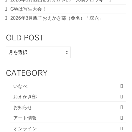
GWは写生大会！
2026年3月親子おえかき部（桑名）「双六」
OLD POST
OLD
POST
CATEGORY
いなべ
おえかき部
お知らせ
アート情報
オンライン