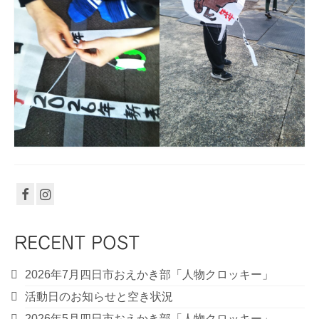
RECENT POST
2026年7月四日市おえかき部「人物クロッキー」
活動日のお知らせと空き状況
2026年5月四日市おえかき部「人物クロッキー」