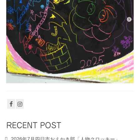
RECENT POST
2026年7月四日市おえかき部「人物クロッキー」