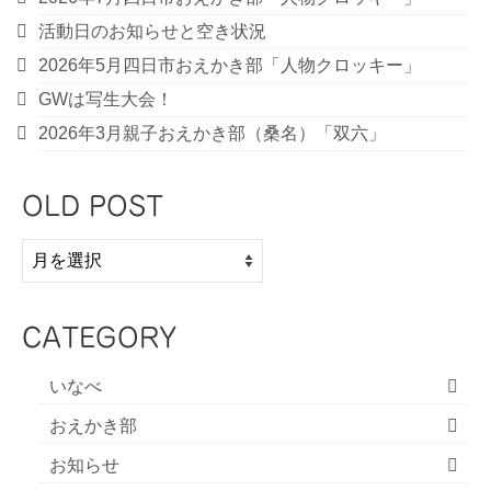
活動日のお知らせと空き状況
2026年5月四日市おえかき部「人物クロッキー」
GWは写生大会！
2026年3月親子おえかき部（桑名）「双六」
OLD POST
OLD
POST
CATEGORY
いなべ
おえかき部
お知らせ