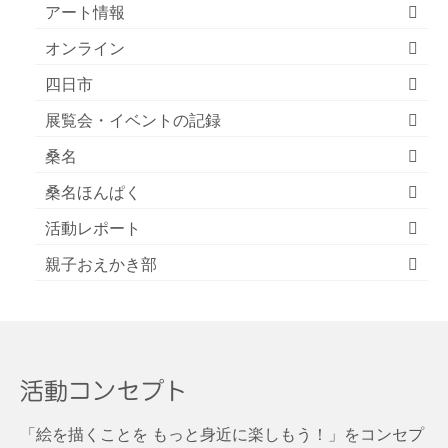
アート情報
オンライン
四日市
展覧会・イベントの記録
桑名
桑名ほんぱく
活動レポート
親子おえかき部
活動コンセプト
「絵を描くことを もっと身近に楽しもう！」をコンセプ