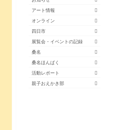
アート情報
オンライン
四日市
展覧会・イベントの記録
桑名
桑名ほんぱく
活動レポート
親子おえかき部