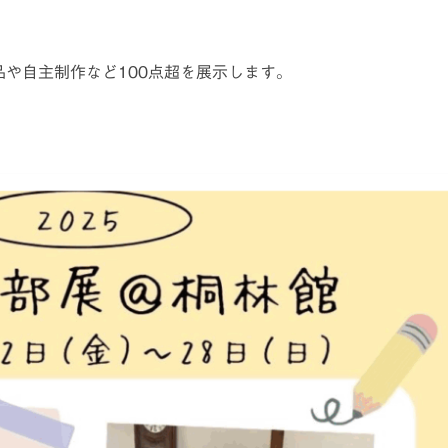
や自主制作など100点超を展示します。