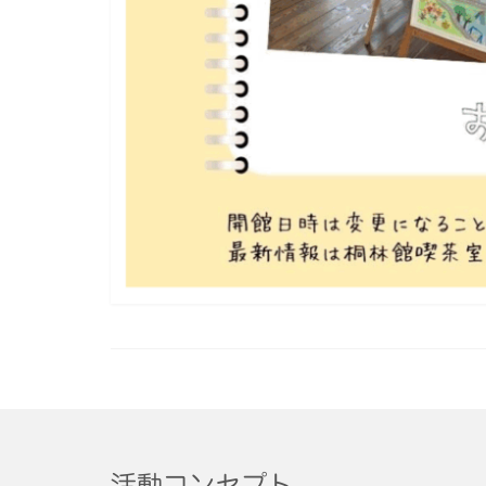
活動コンセプト