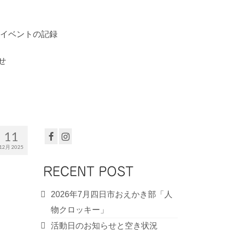
イベントの記録
せ
11
12月 2025
RECENT POST
2026年7月四日市おえかき部「人
物クロッキー」
活動日のお知らせと空き状況