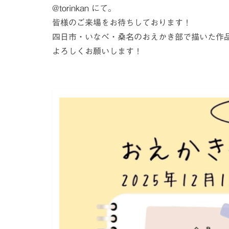
@torinkan
にて。
皆様のご来場をお待ちしております！
四日市・いなべ・桑名のおえかき部で描いた作品
よろしくお願いします！