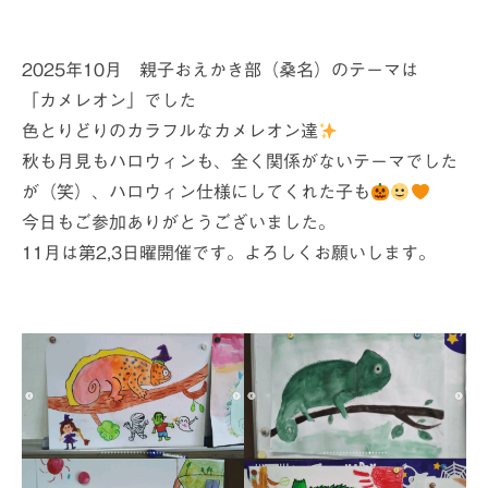
オンラインおえかき部
展覧会やイベントの記録
2025年10月 親子おえかき部（桑名）のテーマは
2014年までの活動レポート
「カメレオン」でした
色とりどりのカラフルなカメレオン達
入部などお問い合わせ
秋も月見もハロウィンも、全く関係がないテーマでした
が（笑）、ハロウィン仕様にしてくれた子も
今日もご参加ありがとうございました。
11月は第2,3日曜開催です。よろしくお願いします。