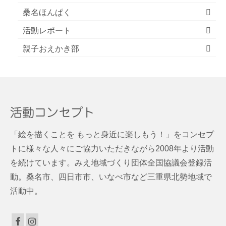
桑名ほんぱく
活動レポート
親子おえかき部
活動コンセプト
「絵を描くことを もっと身近に楽しもう！」をコンセプ
トに様々な人々にご協力いただきながら2008年より活動
を続けています。みえ地域づくり団体全国協議会登録活
動。桑名市、四日市市、いなべ市など三重県北勢地域で
活動中。