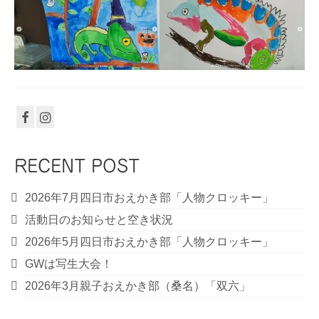
RECENT POST
2026年7月四日市おえかき部「人物クロッキー」
活動日のお知らせと空き状況
2026年5月四日市おえかき部「人物クロッキー」
GWは写生大会！
2026年3月親子おえかき部（桑名）「双六」