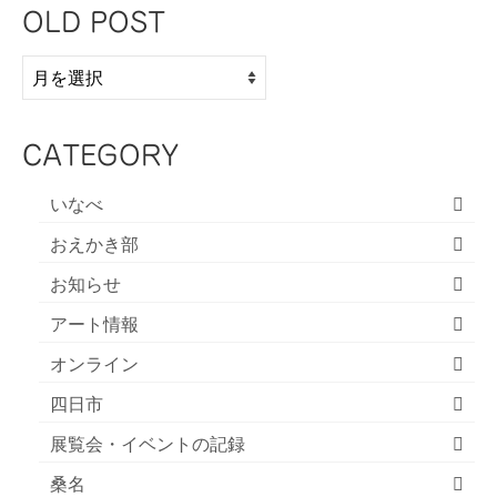
OLD POST
OLD
POST
CATEGORY
いなべ
おえかき部
お知らせ
アート情報
オンライン
四日市
展覧会・イベントの記録
桑名