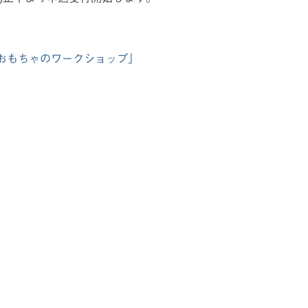
おもちゃのワークショップ」