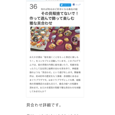
貝合わせ詳細です。