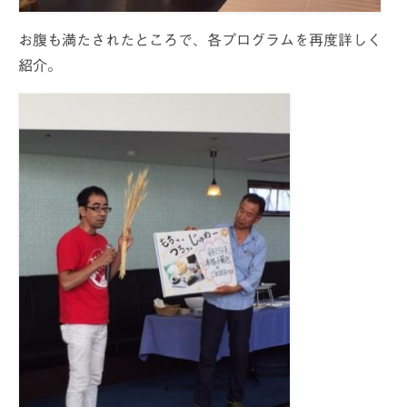
お腹も満たされたところで、各プログラムを再度詳しく
紹介。