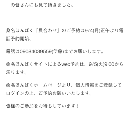
ーの皆さんにも見て頂きました。
桑名ほんぱく「貝合わせ」のご予約は9/4(月)正午より電
話予約開始、
電話は09084039559(伊藤)までお願いします。
桑名ほんぱくサイトによるweb予約は、9/5(火)9:00から
承ります。
桑名ほんぱくホームページより、個人情報をご登録して
ログインの上、ご予約お願いいたします。
皆様のご参加をお待ちしています！