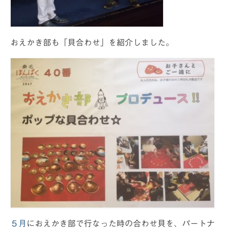
おえかき部も「貝合わせ」を紹介しました。
５月
におえかき部で行なった時の合わせ貝を、パートナ