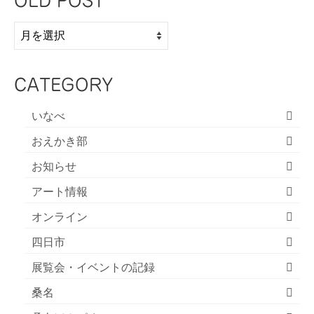
OLD POST
OLD
POST
CATEGORY
いなべ
おえかき部
お知らせ
アート情報
オンライン
四日市
展覧会・イベントの記録
桑名