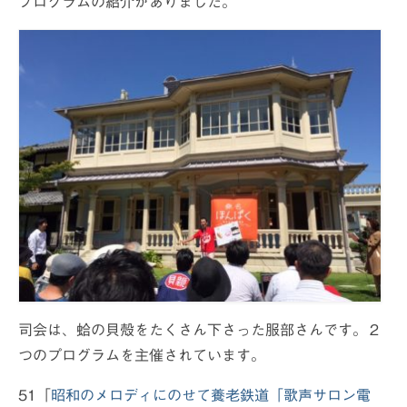
プログラムの紹介がありました。
司会は、蛤の貝殻をたくさん下さった服部さんです。２
つのプログラムを主催されています。
51「
昭和のメロディにのせて養老鉄道「歌声サロン電