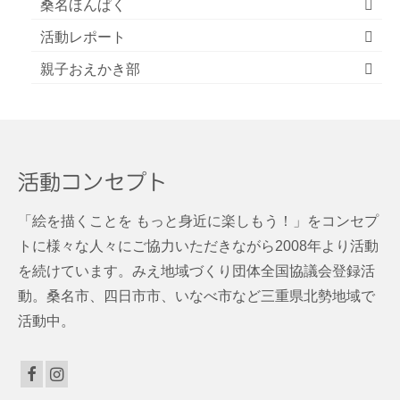
桑名ほんぱく
活動レポート
親子おえかき部
活動コンセプト
「絵を描くことを もっと身近に楽しもう！」をコンセプ
トに様々な人々にご協力いただきながら2008年より活動
を続けています。みえ地域づくり団体全国協議会登録活
動。桑名市、四日市市、いなべ市など三重県北勢地域で
活動中。