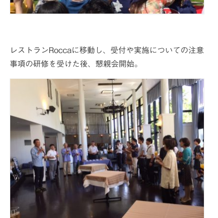
レストランRoccaに移動し、受付や実施についての注意
事項の研修を受けた後、懇親会開始。