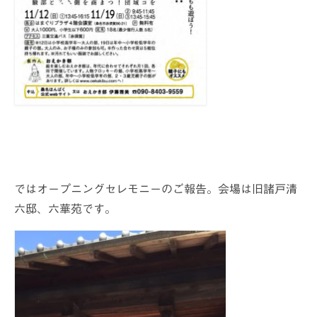
ではオープニングセレモニーのご報告。会場は旧諸戸清
六邸、六華苑です。