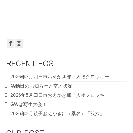
RECENT POST
2026年7月四日市おえかき部「人物クロッキー」
活動日のお知らせと空き状況
2026年5月四日市おえかき部「人物クロッキー」
GWは写生大会！
2026年3月親子おえかき部（桑名）「双六」