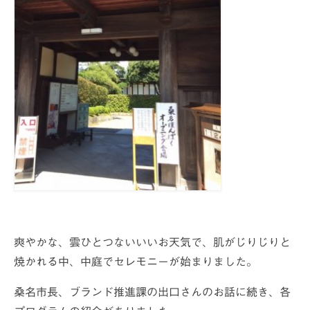
爽やかな、雲ひとつないいいお天気で、肌がじりじりと
焼かれる中、中庭でセレモニーが始まりました。
桑名市長、ブランド推進課の出口さんのお話に続き、各