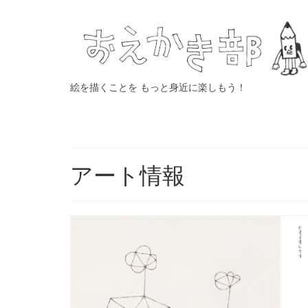
絵を描くことを もっと身近に楽しもう！
アート情報