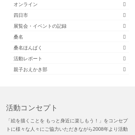
オンライン
四日市
展覧会・イベントの記録
桑名
桑名ほんぱく
活動レポート
親子おえかき部
活動コンセプト
「絵を描くことを もっと身近に楽しもう！」をコンセプ
トに様々な人々にご協力いただきながら2008年より活動