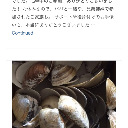
でした。 GW中のご参加、ありがとうございまし
た！ お休みなので、パパと一緒や、兄弟姉妹で参
加されたご家族も。 サポートや後片付けのお手伝
いも、本当にありがとうございました …
Continued